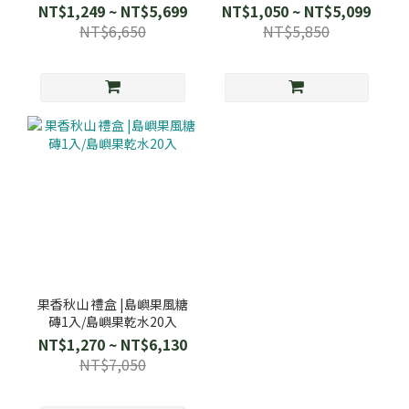
NT$1,249 ~ NT$5,699
NT$1,050 ~ NT$5,099
NT$6,650
NT$5,850
果香秋山 禮盒 |島嶼果風糖
磚1入/島嶼果乾水20入
NT$1,270 ~ NT$6,130
NT$7,050