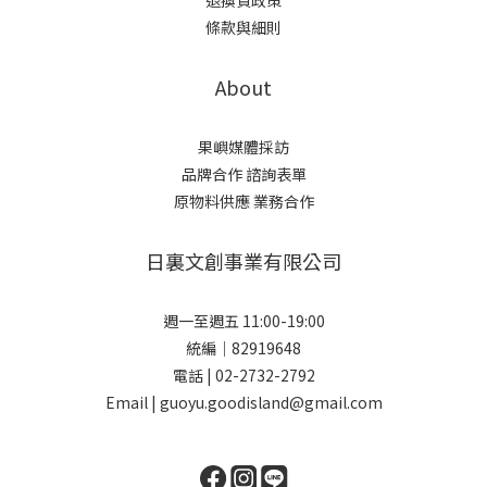
條款與細則
About
果嶼媒體採訪
品牌合作 諮詢表單
原物料供應 業務合作
日裏文創事業有限公司
週一至週五 11:00-19:00
統編｜82919648
電話 | 02-2732-2792
Email | guoyu.goodisland@gmail.com