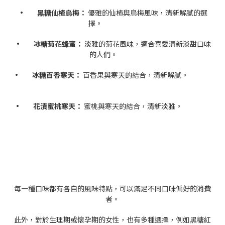
• 黑糖仙楂烏梅：
優雅的仙楂與烏梅風味，清新解膩的選
擇。
• 冰糖菊花蜂蜜：
淡雅的菊花風味，適合喜愛清新淡甜口味
的人們。
• 冰糖百香寒天：
百香果與寒天的結合，清新解膩。
• 花漬蜜桃寒天：
蜜桃與寒天的結合，清新淡雅。
每一種口味都有各自的風味特點，可以滿足不同口味偏好的消費
者。
此外，對於生理期或懷孕期的女性，也有多種選擇，例如黑糖紅