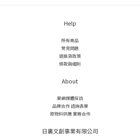
Help
所有商品
常見問題
退換貨政策
條款與細則
About
果嶼媒體採訪
品牌合作 諮詢表單
原物料供應 業務合作
日裏文創事業有限公司