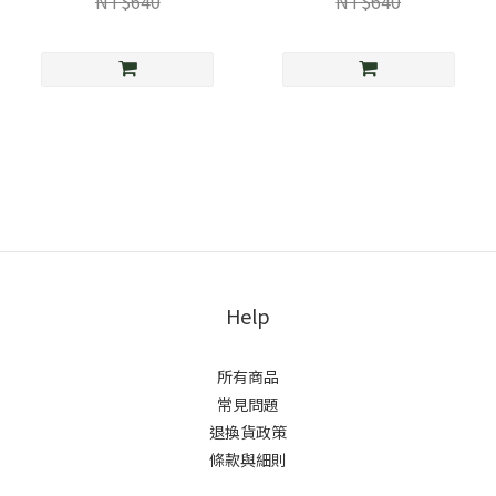
NT$640
NT$640
Help
所有商品
常見問題
退換貨政策
條款與細則