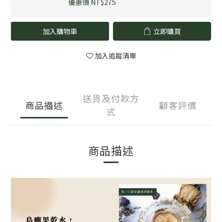
優惠價 NT$275
加入購物車
立即購買
加入追蹤清單
送貨及付款方
商品描述
顧客評價
式
商品描述