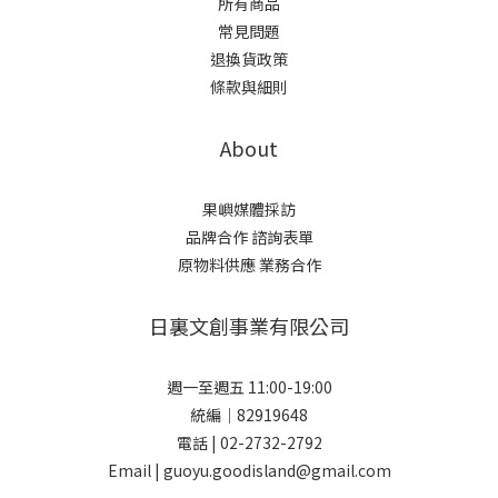
所有商品
常見問題
退換貨政策
條款與細則
About
果嶼媒體採訪
品牌合作 諮詢表單
原物料供應 業務合作
日裏文創事業有限公司
週一至週五 11:00-19:00
統編｜82919648
電話 | 02-2732-2792
Email | guoyu.goodisland@gmail.com