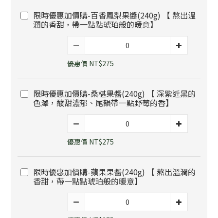
限時優惠加價購-百香鳳梨果醬(240g) 【 熬出溫
潤的香甜，帶一點點琥珀般的暖意】
優惠價 NT$275
限時優惠加價購-桑椹果醬(240g) 【 深紫近黑的
色澤，酸甜濃郁、尾韻帶一點野莓的香】
優惠價 NT$275
限時優惠加價購-蘋果果醬(240g) 【 熬出溫潤的
香甜，帶一點點琥珀般的暖意】