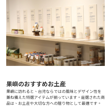
果嶼のおすすめお土産
果嶼に訪れると、台湾ならではの風味とデザイン性を
兼ね備えた特選アイテムが揃っています。厳選された商
品は、お土産や大切な方への贈り物として最適です。