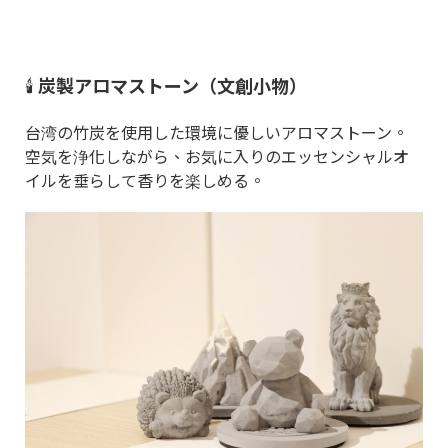
🕯️
炭製アロマストーン（文創小物）
台湾の竹炭を使用した環境に優しいアロマストーン。
空気を浄化しながら、お気に入りのエッセンシャルオ
イルを垂らして香りを楽しめる。