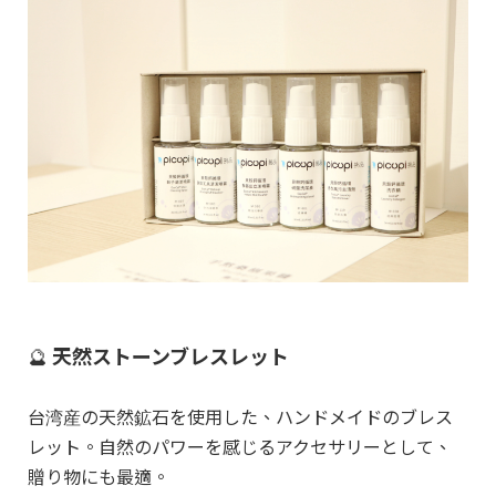
🔮
天然ストーンブレスレット
台湾産の天然鉱石を使用した、ハンドメイドのブレス
レット。自然のパワーを感じるアクセサリーとして、
贈り物にも最適。