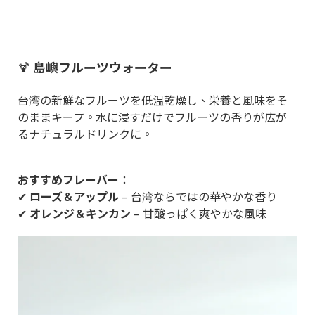
🍹
島嶼フルーツウォーター
台湾の新鮮なフルーツを低温乾燥し、栄養と風味をそ
のままキープ。水に浸すだけでフルーツの香りが広が
るナチュラルドリンクに。
おすすめフレーバー
：
✔
ローズ＆アップル
– 台湾ならではの華やかな香り
✔
オレンジ＆キンカン
– 甘酸っぱく爽やかな風味