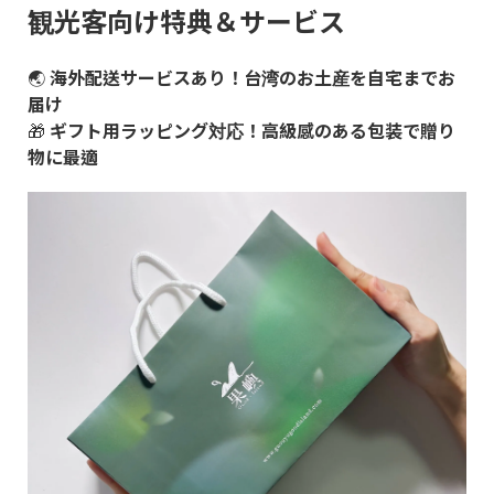
観光客向け特典＆サービス
🌏
海外配送サービスあり！台湾のお土産を自宅までお
届け
🎁
ギフト用ラッピング対応！高級感のある包装で贈り
物に最適