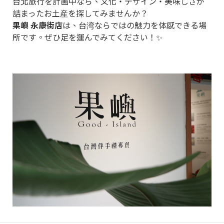
台北旅行を計画中なら、文化・デザイン・美味しさが
詰まったお土産を探してみませんか？
果嶼 永康街店
は、台湾ならではの魅力を体感できる場
所です。ぜひ足を運んでみてください！✨