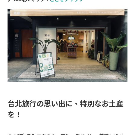
台北旅行の思い出に、特別なお土産
を！